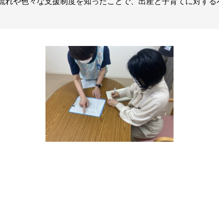
流れや色々な支援制度を知ったことで、出産と子育てに対する