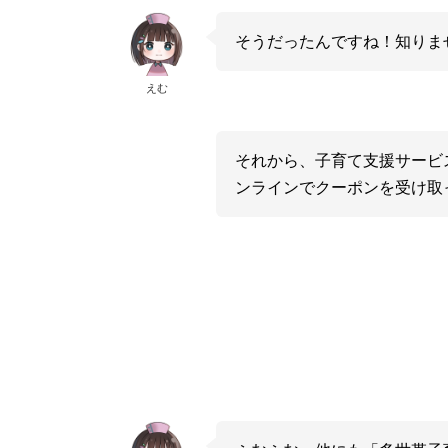
そうだったんですね！知りま
えむ
それから、子育て支援サービ
ンラインでクーポンを受け取