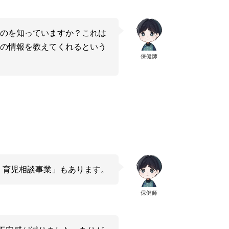
ものを知っていますか？これは
域の情報を教えてくれるという
保健師
・育児相談事業」もあります。
保健師