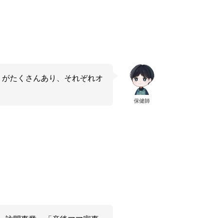
」がたくさんあり、それぞれオ
保健師