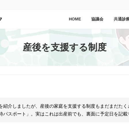
ク
HOME
協議会
共通診
産後を支援する制度
を紹介しましたが、産後の家庭を支援する制度もまだまだたく
待パスポート」。実はこれは出産前でも、裏面に予定日を記載