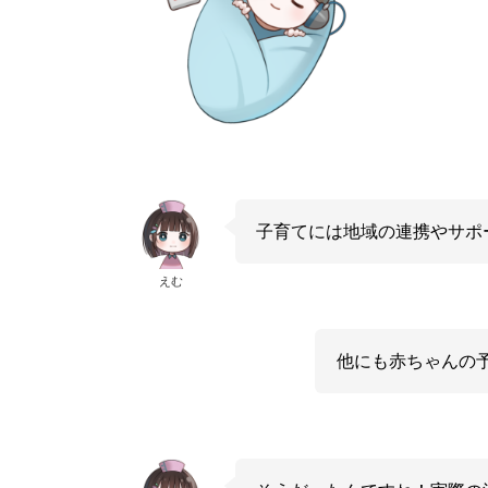
子育てには地域の連携やサポ
えむ
他にも赤ちゃんの