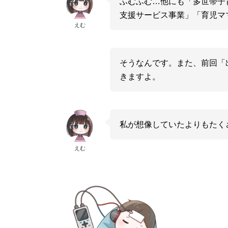
ふむふむ…他にも「多世帯子
支援サービス事業」「育児マ
えむ
そうなんです。また、前回「
きますよ。
私が想像していたよりもたく
えむ