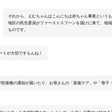
それから、えむちゃんはこんにちは赤ちゃん事業という
地区の民生委員がファーストスプーンを届けに来て、地
ものです。
ートが大切ですもんね！
予防接種の通知が届いたり、お母さんの「産後ケア」や「母子