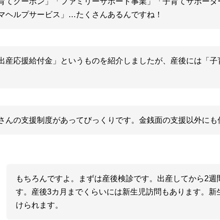
育てクーポン」「ファミリーサポート事業」「子育てサポータ
マヘルプサービス」…たくさんあるんですね！
出産応援給付金」というものを紹介しましたが、産後には「子
さんの支援制度があってびっくりです。金銭面の支援以外にも
もちろんですよ。まずは産後検診です。出産してから2週
す。産後3カ月までくらいには新生児訪問もあります。新
けられます。