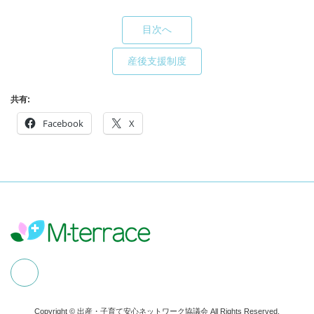
目次へ
産後支援制度
共有:
Facebook
X
Copyright © 出産・子育て安心ネットワーク協議会 All Rights Reserved.