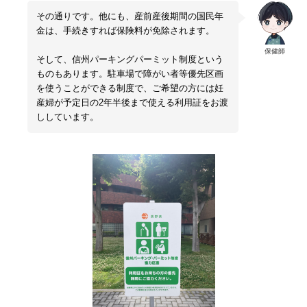
その通りです。他にも、産前産後期間の国民年
金は、手続きすれば保険料が免除されます。
保健師
そして、信州パーキングパーミット制度という
ものもあります。駐車場で障がい者等優先区画
を使うことができる制度で、ご希望の方には妊
産婦が予定日の2年半後まで使える利用証をお渡
ししています。