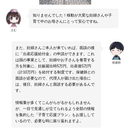
知りませんでした！移動が大変な妊婦さんや子
育て中のお母さんにとって安心ですね。
えむ
また、妊婦さんご本人が来ていれば、面談の後
に「出産応援給付金」の申請ができます。これ
は国の事業として、妊婦やお子さんを養育する
保健師
方を対象に、妊娠届出時5万円、出産後5万円
（計10万円）を給付する制度です。保健師との
面談が必要なので、代理人が届け出た場合に
は、後日、妊婦さんと面談する必要があるんで
す。
情報量が多くてこんがらがるかもしれません
が、一目で見通しが立てられるよう全部の情報
を集約した「子育て応援プラン」もお渡しして
いるので、必要な時に振り返れますよ。