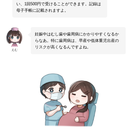
い、1回500円で受けることができます。記録は
母子手帳に記載されますよ。
妊娠中はむし歯や歯周病にかかりやすくなるか
らなあ。特に歯周病は、早産や低体重児出産の
リスクが高くなるんですよね。
えむ